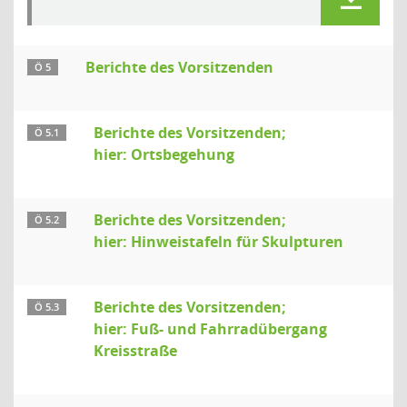
Berichte des Vorsitzenden
Ö 5
Berichte des Vorsitzenden;
Ö 5.1
hier: Ortsbegehung
Berichte des Vorsitzenden;
Ö 5.2
hier: Hinweistafeln für Skulpturen
Berichte des Vorsitzenden;
Ö 5.3
hier: Fuß- und Fahrradübergang
Kreisstraße