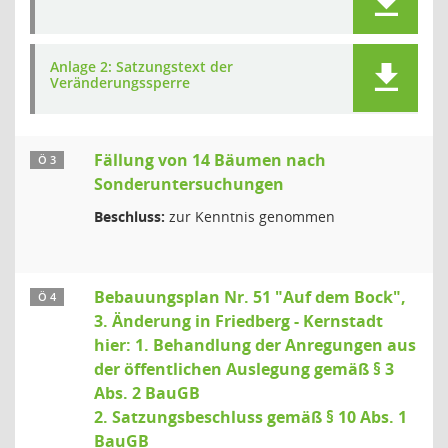
Anlage 2: Satzungstext der
Veränderungssperre
Fällung von 14 Bäumen nach
Ö 3
Sonderuntersuchungen
Beschluss:
zur Kenntnis genommen
Bebauungsplan Nr. 51 "Auf dem Bock",
Ö 4
3. Änderung in Friedberg - Kernstadt
hier: 1. Behandlung der Anregungen aus
der öffentlichen Auslegung gemäß § 3
Abs. 2 BauGB
2. Satzungsbeschluss gemäß § 10 Abs. 1
BauGB