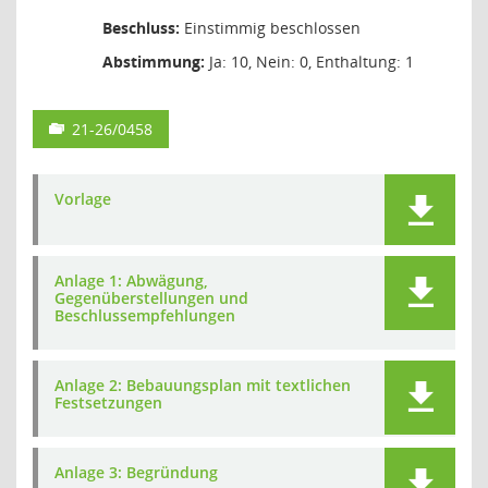
Beschluss:
Einstimmig beschlossen
Abstimmung:
Ja: 10, Nein: 0, Enthaltung: 1
21-26/0458
Vorlage
Anlage 1: Abwägung,
Gegenüberstellungen und
Beschlussempfehlungen
Anlage 2: Bebauungsplan mit textlichen
Festsetzungen
Anlage 3: Begründung