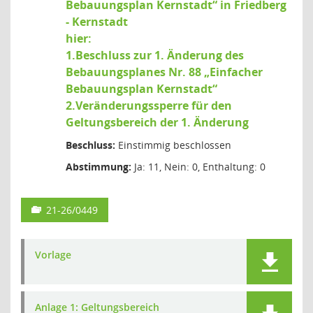
Bebauungsplan Kernstadt“ in Friedberg
- Kernstadt
hier:
1.Beschluss zur 1. Änderung des
Bebauungsplanes Nr. 88 „Einfacher
Bebauungsplan Kernstadt“
2.Veränderungssperre für den
Geltungsbereich der 1. Änderung
Beschluss:
Einstimmig beschlossen
Abstimmung:
Ja: 11, Nein: 0, Enthaltung: 0
21-26/0449
Vorlage
Anlage 1: Geltungsbereich