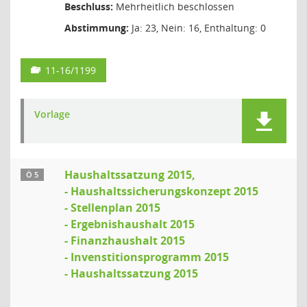
Beschluss:
Mehrheitlich beschlossen
Abstimmung:
Ja: 23, Nein: 16, Enthaltung: 0
11-16/1199
Vorlage
Haushaltssatzung 2015,
Ö 5
- Haushaltssicherungskonzept 2015
- Stellenplan 2015
- Ergebnishaushalt 2015
- Finanzhaushalt 2015
- Invenstitionsprogramm 2015
- Haushaltssatzung 2015