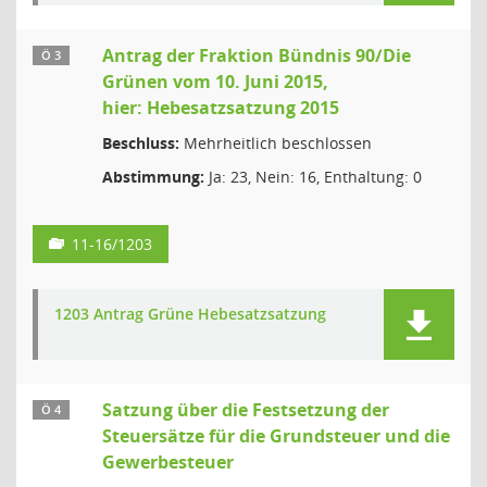
Antrag der Fraktion Bündnis 90/Die
Ö 3
Grünen vom 10. Juni 2015,
hier: Hebesatzsatzung 2015
Beschluss:
Mehrheitlich beschlossen
Abstimmung:
Ja: 23, Nein: 16, Enthaltung: 0
11-16/1203
1203 Antrag Grüne Hebesatzsatzung
Satzung über die Festsetzung der
Ö 4
Steuersätze für die Grundsteuer und die
Gewerbesteuer