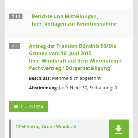
Berichte und Mitteilungen,
Ö 1.3
hier: Vorlagen zur Kenntnisnahme
Antrag der Fraktion Bündnis 90/Die
Ö 2
Grünen vom 10. Juni 2015,
hier: Windkraft auf dem Winterstein /
Pachtvertrag / Bürgerbeteiligung
Beschluss:
Mehrheitlich abgelehnt
Abstimmung:
Ja: 9, Nein: 30, Enthaltung: 0
11-16/1204
1204 Antrag Grüne Windkraft