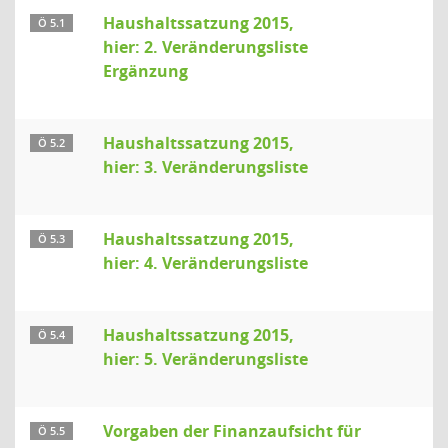
Haushaltssatzung 2015,
Ö 5.1
hier: 2. Veränderungsliste
Ergänzung
Haushaltssatzung 2015,
Ö 5.2
hier: 3. Veränderungsliste
Haushaltssatzung 2015,
Ö 5.3
hier: 4. Veränderungsliste
Haushaltssatzung 2015,
Ö 5.4
hier: 5. Veränderungsliste
Vorgaben der Finanzaufsicht für
Ö 5.5