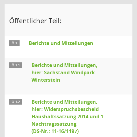
Öffentlicher Teil:
Berichte und Mitteilungen
Ö 1
Berichte und Mitteilungen,
Ö 1.1
hier: Sachstand Windpark
Winterstein
Berichte und Mitteilungen,
Ö 1.2
hier: Widerspruchsbescheid
Haushaltssatzung 2014 und 1.
Nachtragssatzung
(DS-Nr.: 11-16/1197)