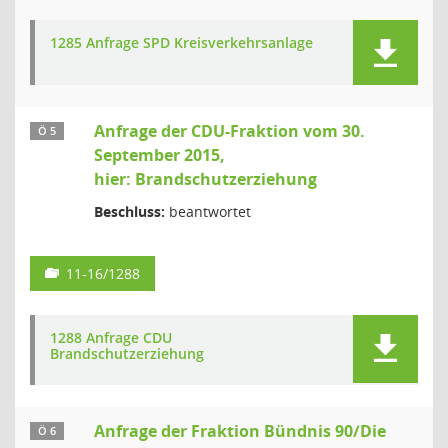
1285 Anfrage SPD Kreisverkehrsanlage
Anfrage der CDU-Fraktion vom 30.
Ö 5
September 2015,
hier: Brandschutzerziehung
Beschluss:
beantwortet
11-16/1288
1288 Anfrage CDU
Brandschutzerziehung
Anfrage der Fraktion Bündnis 90/Die
Ö 6