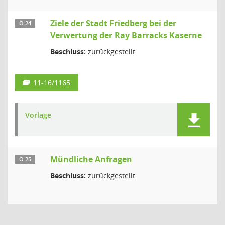
Ziele der Stadt Friedberg bei der
Ö 24
Verwertung der Ray Barracks Kaserne
Beschluss:
zurückgestellt
11-16/1165
Vorlage
Mündliche Anfragen
Ö 25
Beschluss:
zurückgestellt