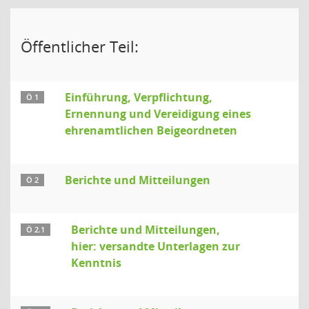
Öffentlicher Teil:
Einführung, Verpflichtung,
Ö 1
Ernennung und Vereidigung eines
ehrenamtlichen Beigeordneten
Berichte und Mitteilungen
Ö 2
Berichte und Mitteilungen,
Ö 2.1
hier: versandte Unterlagen zur
Kenntnis