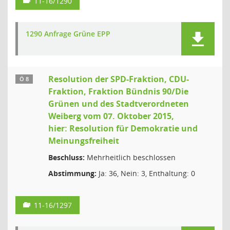
11-16/1290
1290 Anfrage Grüne EPP
Resolution der SPD-Fraktion, CDU-
Ö 8
Fraktion, Fraktion Bündnis 90/Die
Grünen und des Stadtverordneten
Weiberg vom 07. Oktober 2015,
hier: Resolution für Demokratie und
Meinungsfreiheit
Beschluss:
Mehrheitlich beschlossen
Abstimmung:
Ja: 36, Nein: 3, Enthaltung: 0
11-16/1297