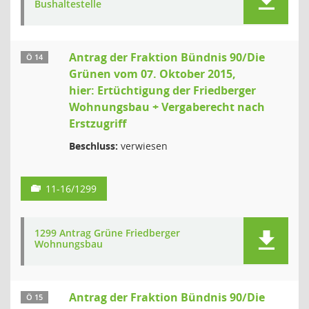
Bushaltestelle
Antrag der Fraktion Bündnis 90/Die
Ö 14
Grünen vom 07. Oktober 2015,
hier: Ertüchtigung der Friedberger
Wohnungsbau + Vergaberecht nach
Erstzugriff
Beschluss:
verwiesen
11-16/1299
1299 Antrag Grüne Friedberger
Wohnungsbau
Antrag der Fraktion Bündnis 90/Die
Ö 15