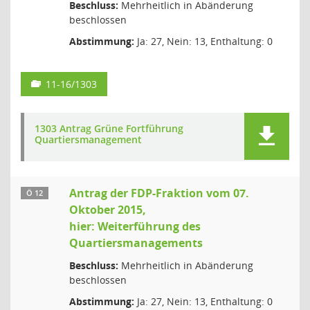
Beschluss:
Mehrheitlich in Abänderung
beschlossen
Abstimmung:
Ja: 27, Nein: 13, Enthaltung: 0
11-16/1303
1303 Antrag Grüne Fortführung
Quartiersmanagement
Antrag der FDP-Fraktion vom 07.
Ö 12
Oktober 2015,
hier: Weiterführung des
Quartiersmanagements
Beschluss:
Mehrheitlich in Abänderung
beschlossen
Abstimmung:
Ja: 27, Nein: 13, Enthaltung: 0