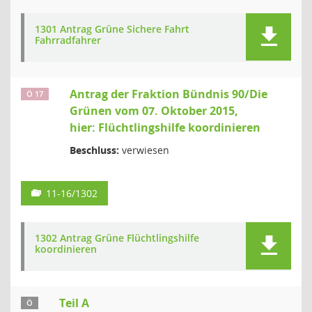
1301 Antrag Grüne Sichere Fahrt
Fahrradfahrer
Antrag der Fraktion Bündnis 90/Die
Ö 17
Grünen vom 07. Oktober 2015,
hier: Flüchtlingshilfe koordinieren
Beschluss:
verwiesen
11-16/1302
1302 Antrag Grüne Flüchtlingshilfe
koordinieren
Teil A
Ö