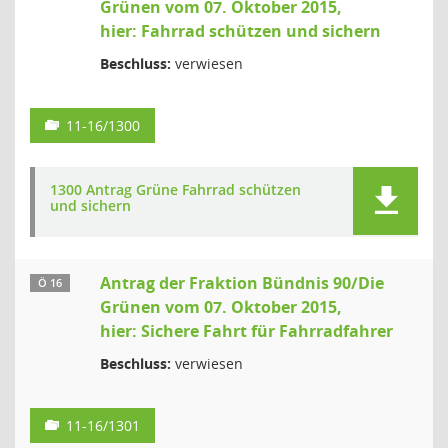
Grünen vom 07. Oktober 2015,
hier: Fahrrad schützen und sichern
Beschluss:
verwiesen
11-16/1300
1300 Antrag Grüne Fahrrad schützen
und sichern
Antrag der Fraktion Bündnis 90/Die
Ö 16
Grünen vom 07. Oktober 2015,
hier: Sichere Fahrt für Fahrradfahrer
Beschluss:
verwiesen
11-16/1301