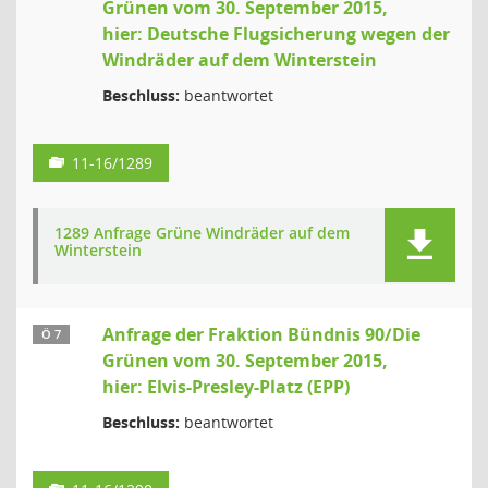
Grünen vom 30. September 2015,
hier: Deutsche Flugsicherung wegen der
Windräder auf dem Winterstein
Beschluss:
beantwortet
11-16/1289
1289 Anfrage Grüne Windräder auf dem
Winterstein
Anfrage der Fraktion Bündnis 90/Die
Ö 7
Grünen vom 30. September 2015,
hier: Elvis-Presley-Platz (EPP)
Beschluss:
beantwortet