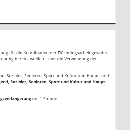
stung für die Koordination der Flüchtlingsarbeit gewährt
treuung bereitzustellen. Über die Verwendung der
nd, Soziales, Senioren, Sport und Kultur und Haupt- und
end, Soziales, Senioren, Sport und Kultur und Haupt-
ngsverlängerung
um 1 Stunde.