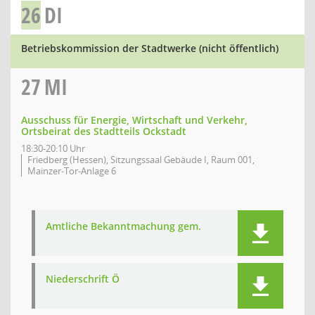
26
DI
Betriebskommission der Stadtwerke (nicht öffentlich)
27
MI
Ausschuss für Energie, Wirtschaft und Verkehr,
Ortsbeirat des Stadtteils Ockstadt
18:30-20:10 Uhr
Friedberg (Hessen), Sitzungssaal Gebäude I, Raum 001,
Mainzer-Tor-Anlage 6
Amtliche Bekanntmachung gem.
Niederschrift Ö