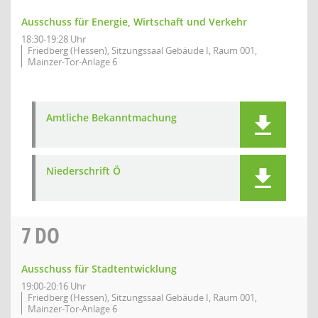
Ausschuss für Energie, Wirtschaft und Verkehr
18:30-19:28 Uhr
Friedberg (Hessen), Sitzungssaal Gebäude I, Raum 001,
Mainzer-Tor-Anlage 6
Amtliche Bekanntmachung
Niederschrift Ö
7
DO
Ausschuss für Stadtentwicklung
19:00-20:16 Uhr
Friedberg (Hessen), Sitzungssaal Gebäude I, Raum 001,
Mainzer-Tor-Anlage 6