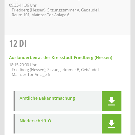
09:33-11:06 Uhr
Friedberg (Hessen), Sitzungszimmer A, Gebäude I,
Raum 101, Mainzer-Tor-Anlage 6
12
DI
Ausländerbeirat der Kreisstadt Friedberg (Hessen)
18:15-20:00 Uhr
Friedberg (Hessen), Sitzungszimmer B, Gebäude II,
Mainzer-Tor-Anlage 6
Amtliche Bekanntmachung
Niederschrift Ö