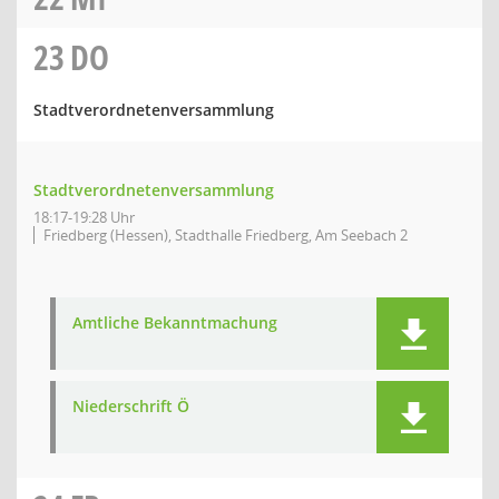
23
DO
Stadtverordnetenversammlung
Stadtverordnetenversammlung
18:17-19:28 Uhr
Friedberg (Hessen), Stadthalle Friedberg, Am Seebach 2
Amtliche Bekanntmachung
Niederschrift Ö