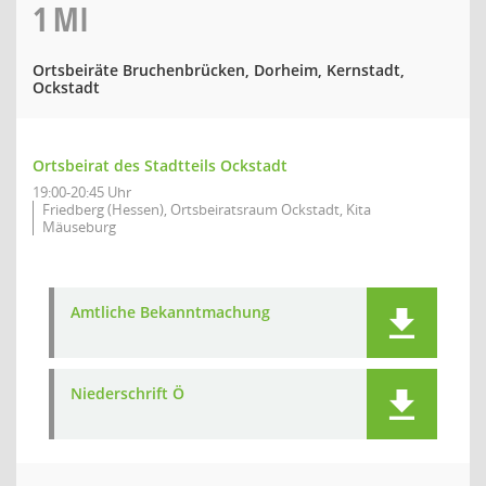
1
MI
Ortsbeiräte Bruchenbrücken, Dorheim, Kernstadt,
Ockstadt
Ortsbeirat des Stadtteils Ockstadt
19:00-20:45 Uhr
Friedberg (Hessen), Ortsbeiratsraum Ockstadt, Kita
Mäuseburg
Amtliche Bekanntmachung
Niederschrift Ö