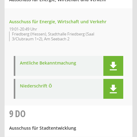
Ausschuss für Energie, Wirtschaft und Verkehr
19:01-20:49 Uhr
Friedberg (Hessen), Stadthalle Friedberg (Saal
3/Clubraum 1+2), Am Seebach 2
Amtliche Bekanntmachung
Niederschrift Ö
9
DO
Ausschuss für Stadtentwicklung