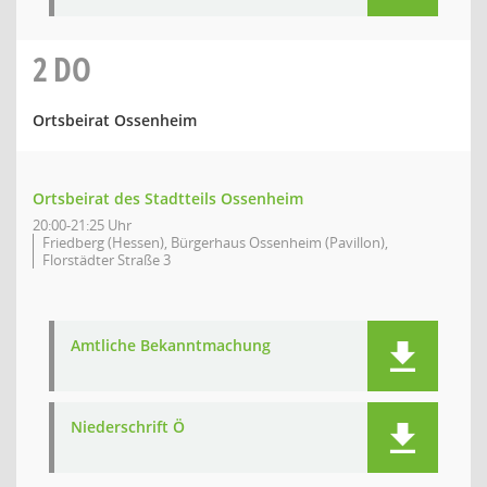
2
DO
Ortsbeirat Ossenheim
Ortsbeirat des Stadtteils Ossenheim
20:00-21:25 Uhr
Friedberg (Hessen), Bürgerhaus Ossenheim (Pavillon),
Florstädter Straße 3
Amtliche Bekanntmachung
Niederschrift Ö