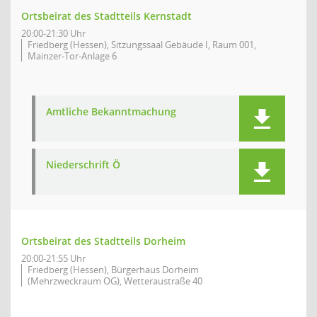
Ortsbeirat des Stadtteils Kernstadt
20:00-21:30 Uhr
Friedberg (Hessen), Sitzungssaal Gebäude I, Raum 001,
Mainzer-Tor-Anlage 6
Amtliche Bekanntmachung
Niederschrift Ö
Ortsbeirat des Stadtteils Dorheim
20:00-21:55 Uhr
Friedberg (Hessen), Bürgerhaus Dorheim
(Mehrzweckraum OG), Wetteraustraße 40