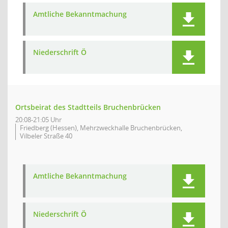
Amtliche Bekanntmachung
Niederschrift Ö
Ortsbeirat des Stadtteils Bruchenbrücken
20:08-21:05 Uhr
Friedberg (Hessen), Mehrzweckhalle Bruchenbrücken,
Vilbeler Straße 40
Amtliche Bekanntmachung
Niederschrift Ö