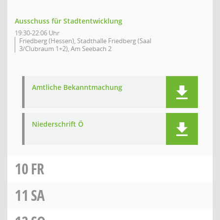
Ausschuss für Stadtentwicklung
19:30-22:06 Uhr
Friedberg (Hessen), Stadthalle Friedberg (Saal
3/Clubraum 1+2), Am Seebach 2
Amtliche Bekanntmachung
Niederschrift Ö
10
FR
11
SA