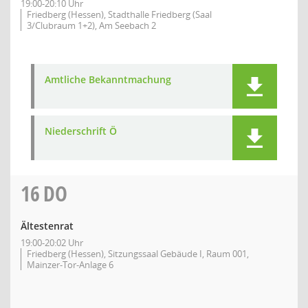
19:00-20:10 Uhr
Friedberg (Hessen), Stadthalle Friedberg (Saal
3/Clubraum 1+2), Am Seebach 2
Amtliche Bekanntmachung
Niederschrift Ö
16
DO
Ältestenrat
19:00-20:02 Uhr
Friedberg (Hessen), Sitzungssaal Gebäude I, Raum 001,
Mainzer-Tor-Anlage 6