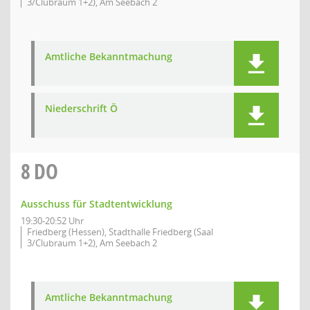
3/Clubraum 1+2), Am Seebach 2
Amtliche Bekanntmachung
Niederschrift Ö
8
DO
Ausschuss für Stadtentwicklung
19:30-20:52 Uhr
Friedberg (Hessen), Stadthalle Friedberg (Saal
3/Clubraum 1+2), Am Seebach 2
Amtliche Bekanntmachung