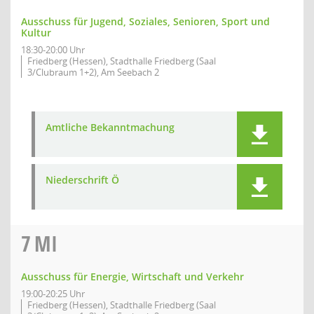
Ausschuss für Jugend, Soziales, Senioren, Sport und
Kultur
18:30-20:00 Uhr
Friedberg (Hessen), Stadthalle Friedberg (Saal
3/Clubraum 1+2), Am Seebach 2
Amtliche Bekanntmachung
Niederschrift Ö
7
MI
Ausschuss für Energie, Wirtschaft und Verkehr
19:00-20:25 Uhr
Friedberg (Hessen), Stadthalle Friedberg (Saal