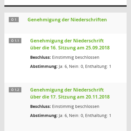
Genehmigung der Niederschriften
Ö 1
Genehmigung der Niederschrift
Ö 1.1
über die 16. Sitzung am 25.09.2018
Beschluss:
Einstimmig beschlossen
Abstimmung:
Ja: 6, Nein: 0, Enthaltung: 1
Genehmigung der Niederschrift
Ö 1.2
über die 17. Sitzung am 20.11.2018
Beschluss:
Einstimmig beschlossen
Abstimmung:
Ja: 6, Nein: 0, Enthaltung: 1