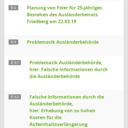
Planung von Feier für 25-jähriges
Ö 2
Bestehen des Ausländerbeirats
Friedberg am 22.03.19
Problematik Ausländerbehörde
Ö 3
Problematik Ausländerbehörde,
Ö 3.1
hier: Falsche Informationen durch
die Ausländerbehörde
Falsche Informationen durch die
Ö 3.2
Ausländerbehörde,
hier: Erhebung von zu hohen
Kosten für die
Aufenthaltsverlängerung