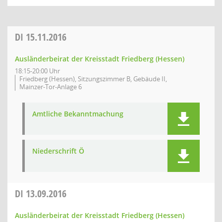
DI
15.11.2016
Ausländerbeirat der Kreisstadt Friedberg (Hessen)
18:15-20:00 Uhr
Friedberg (Hessen), Sitzungszimmer B, Gebäude II,
Mainzer-Tor-Anlage 6
Amtliche Bekanntmachung
Niederschrift Ö
DI
13.09.2016
Ausländerbeirat der Kreisstadt Friedberg (Hessen)