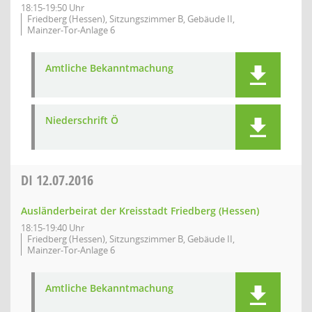
18:15-19:50 Uhr
Friedberg (Hessen), Sitzungszimmer B, Gebäude II,
Mainzer-Tor-Anlage 6
Amtliche Bekanntmachung
Niederschrift Ö
DI
12.07.2016
Ausländerbeirat der Kreisstadt Friedberg (Hessen)
18:15-19:40 Uhr
Friedberg (Hessen), Sitzungszimmer B, Gebäude II,
Mainzer-Tor-Anlage 6
Amtliche Bekanntmachung