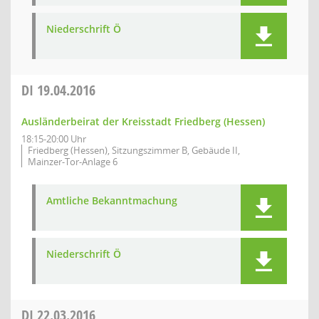
Niederschrift Ö
DI
19.04.2016
Ausländerbeirat der Kreisstadt Friedberg (Hessen)
18:15-20:00 Uhr
Friedberg (Hessen), Sitzungszimmer B, Gebäude II,
Mainzer-Tor-Anlage 6
Amtliche Bekanntmachung
Niederschrift Ö
DI
22.03.2016