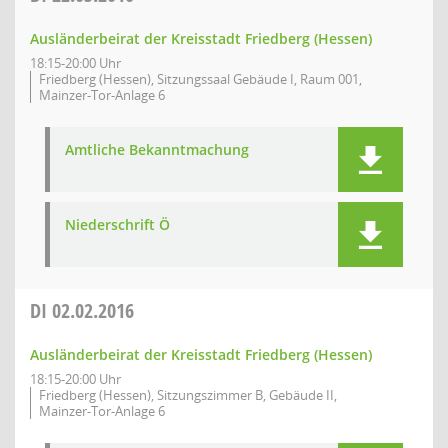
Ausländerbeirat der Kreisstadt Friedberg (Hessen)
18:15-20:00 Uhr
Friedberg (Hessen), Sitzungssaal Gebäude I, Raum 001,
Mainzer-Tor-Anlage 6
Amtliche Bekanntmachung
Niederschrift Ö
DI
02.02.2016
Ausländerbeirat der Kreisstadt Friedberg (Hessen)
18:15-20:00 Uhr
Friedberg (Hessen), Sitzungszimmer B, Gebäude II,
Mainzer-Tor-Anlage 6