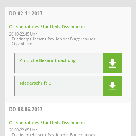
DO
02.11.2017
Ortsbeirat des Stadtteils Ossenheim
20:10-22:45 Uhr
Friedberg (Hessen), Pavillon des Bürgerhauses
Ossenheim
Amtliche Bekanntmachung
Niederschrift Ö
DO
08.06.2017
Ortsbeirat des Stadtteils Ossenheim
20:00-22:05 Uhr
Friedberg (Hessen), Pavillon des Bürgerhauses