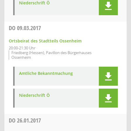
Niederschrift Ö
DO
09.03.2017
Ortsbeirat des Stadtteils Ossenheim
20:00-21:30 Uhr
Friedberg (Hessen), Pavillon des Bürgerhauses
Ossenheim
Amtliche Bekanntmachung
Niederschrift Ö
DO
26.01.2017