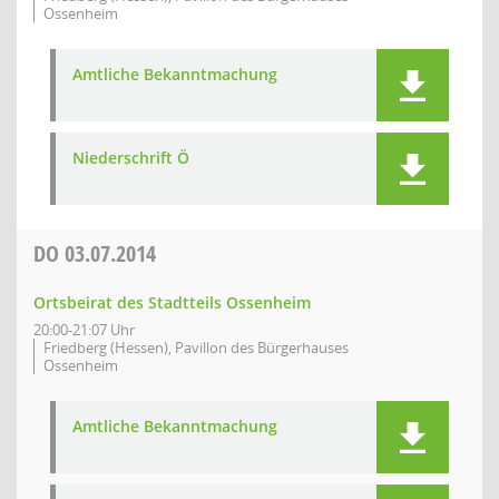
Ossenheim
Amtliche Bekanntmachung
Niederschrift Ö
DO
03.07.2014
Ortsbeirat des Stadtteils Ossenheim
20:00-21:07 Uhr
Friedberg (Hessen), Pavillon des Bürgerhauses
Ossenheim
Amtliche Bekanntmachung