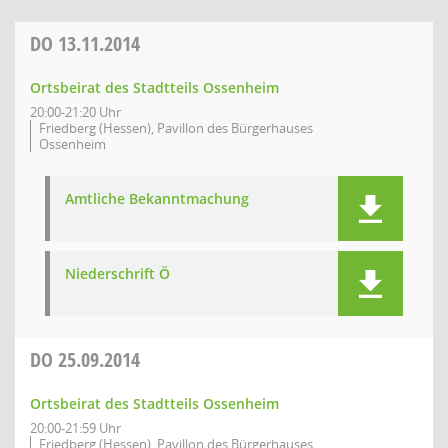
DO
13.11.2014
Ortsbeirat des Stadtteils Ossenheim
20:00-21:20 Uhr
Friedberg (Hessen), Pavillon des Bürgerhauses
Ossenheim
Amtliche Bekanntmachung
Niederschrift Ö
DO
25.09.2014
Ortsbeirat des Stadtteils Ossenheim
20:00-21:59 Uhr
Friedberg (Hessen), Pavillon des Bürgerhauses