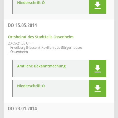
Niederschrift Ö
DO
15.05.2014
Ortsbeirat des Stadtteils Ossenheim
20:05-21:55 Uhr
Friedberg (Hessen), Pavillon des Bürgerhauses
Ossenheim
Amtliche Bekanntmachung
Niederschrift Ö
DO
23.01.2014