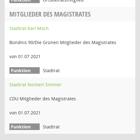
MITGLIEDER DES MAGISTRATES
Stadtrat Karl Moch
Bündnis 90/Die Grünen Mitglieder des Magistrates
von 01.07.2021
Stadtrat
Stadtrat Norbert Simmer
CDU Mitglieder des Magistrates
von 01.07.2021
Stadtrat