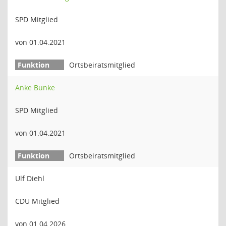
SPD Mitglied
von 01.04.2021
Ortsbeiratsmitglied
Anke Bunke
SPD Mitglied
von 01.04.2021
Ortsbeiratsmitglied
Ulf Diehl
CDU Mitglied
von 01.04.2026