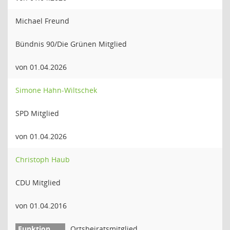
Michael Freund
Bündnis 90/Die Grünen Mitglied
von 01.04.2026
Simone Hahn-Wiltschek
SPD Mitglied
von 01.04.2026
Christoph Haub
CDU Mitglied
von 01.04.2016
Ortsbeiratsmitglied