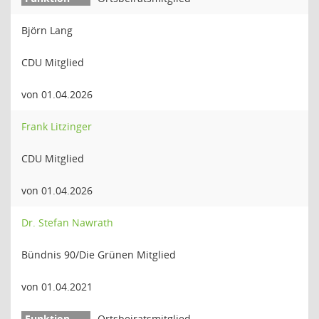
Björn Lang
CDU Mitglied
von 01.04.2026
Frank Litzinger
CDU Mitglied
von 01.04.2026
Dr. Stefan Nawrath
Bündnis 90/Die Grünen Mitglied
von 01.04.2021
Ortsbeiratsmitglied