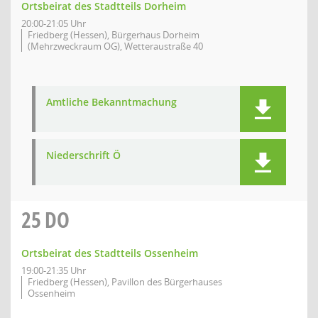
Ortsbeirat des Stadtteils Dorheim
20:00-21:05 Uhr
Friedberg (Hessen), Bürgerhaus Dorheim
(Mehrzweckraum OG), Wetteraustraße 40
Amtliche Bekanntmachung
Niederschrift Ö
25
DO
Ortsbeirat des Stadtteils Ossenheim
19:00-21:35 Uhr
Friedberg (Hessen), Pavillon des Bürgerhauses
Ossenheim