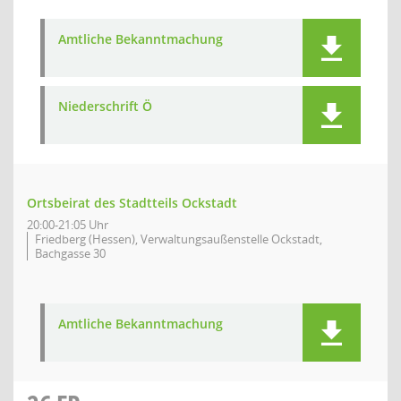
Amtliche Bekanntmachung
Niederschrift Ö
Ortsbeirat des Stadtteils Ockstadt
20:00-21:05 Uhr
Friedberg (Hessen), Verwaltungsaußenstelle Ockstadt,
Bachgasse 30
Amtliche Bekanntmachung