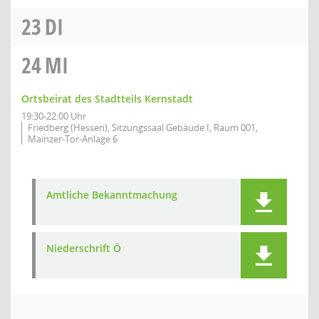
23
DI
24
MI
Ortsbeirat des Stadtteils Kernstadt
19:30-22:00 Uhr
Friedberg (Hessen), Sitzungssaal Gebäude I, Raum 001,
Mainzer-Tor-Anlage 6
Amtliche Bekanntmachung
Niederschrift Ö