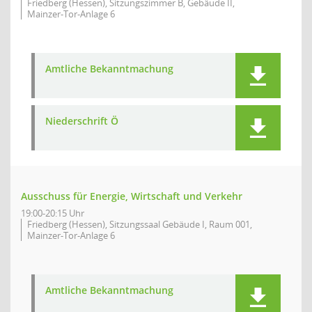
Friedberg (Hessen), Sitzungszimmer B, Gebäude II,
Mainzer-Tor-Anlage 6
Amtliche Bekanntmachung
Niederschrift Ö
Ausschuss für Energie, Wirtschaft und Verkehr
19:00-20:15 Uhr
Friedberg (Hessen), Sitzungssaal Gebäude I, Raum 001,
Mainzer-Tor-Anlage 6
Amtliche Bekanntmachung