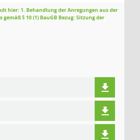
adt hier: 1. Behandlung der Anregungen aus der
s gemäß § 10 (1) BauGB Bezug: Sitzung der