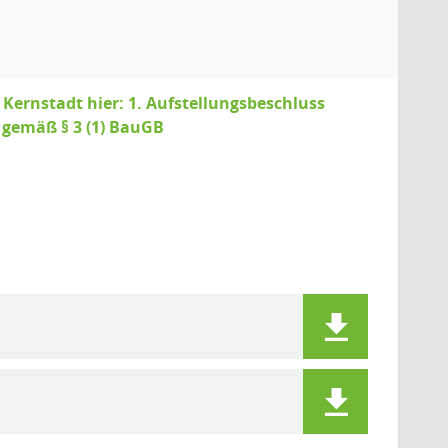
Kernstadt hier: 1. Aufstellungsbeschluss
t gemäß § 3 (1) BauGB