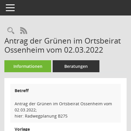
Toggle navigation
Rechercheauswahl
RSS-Feed
Antrag der Grünen im Ortsbeirat
Ossenheim vom 02.03.2022
Informationen
Beratungen
Betreff
Antrag der Grünen im Ortsbeirat Ossenheim vom
02.03.2022;
hier: Radwegplanung B275
Vorlage