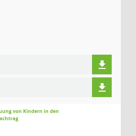
uung von Kindern in den
Nachtrag