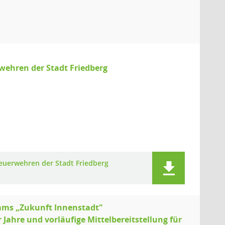
wehren der Stadt Friedberg
euerwehren der Stadt Friedberg
mms „Zukunft Innenstadt"
 Jahre und vorläufige Mittelbereitstellung für