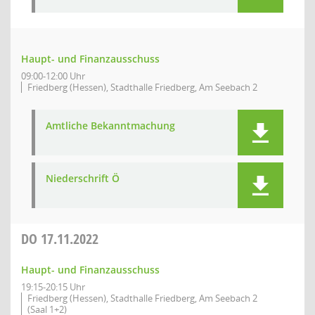
Haupt- und Finanzausschuss
09:00-12:00 Uhr
Friedberg (Hessen), Stadthalle Friedberg, Am Seebach 2
Amtliche Bekanntmachung
Niederschrift Ö
DO
17.11.2022
Haupt- und Finanzausschuss
19:15-20:15 Uhr
Friedberg (Hessen), Stadthalle Friedberg, Am Seebach 2
(Saal 1+2)