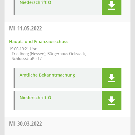
Niederschrift Ö
MI
11.05.2022
Haupt- und Finanzausschuss
19:00-19:21 Uhr
Friedberg (Hessen), Bürgerhaus Ockstadt,
Schlossstraße 17
Amtliche Bekanntmachung
Niederschrift Ö
MI
30.03.2022