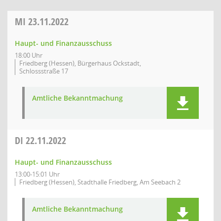
MI
23.11.2022
Haupt- und Finanzausschuss
18:00 Uhr
Friedberg (Hessen), Bürgerhaus Ockstadt,
Schlossstraße 17
Amtliche Bekanntmachung
DI
22.11.2022
Haupt- und Finanzausschuss
13:00-15:01 Uhr
Friedberg (Hessen), Stadthalle Friedberg, Am Seebach 2
Amtliche Bekanntmachung