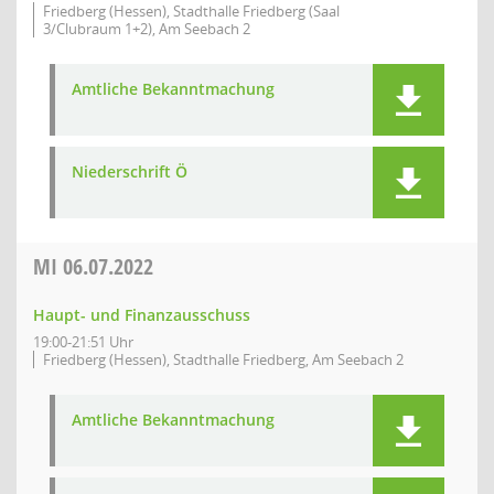
Friedberg (Hessen), Stadthalle Friedberg (Saal
3/Clubraum 1+2), Am Seebach 2
Amtliche Bekanntmachung
Niederschrift Ö
MI
06.07.2022
Haupt- und Finanzausschuss
19:00-21:51 Uhr
Friedberg (Hessen), Stadthalle Friedberg, Am Seebach 2
Amtliche Bekanntmachung