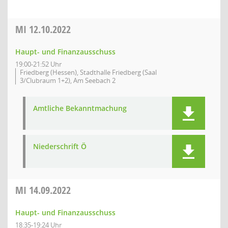
MI
12.10.2022
Haupt- und Finanzausschuss
19:00-21:52 Uhr
Friedberg (Hessen), Stadthalle Friedberg (Saal
3/Clubraum 1+2), Am Seebach 2
Amtliche Bekanntmachung
Niederschrift Ö
MI
14.09.2022
Haupt- und Finanzausschuss
18:35-19:24 Uhr