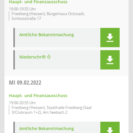
Haupt- und Finanzausschuss
19:00-19:55 Uhr
Friedberg (Hessen), Bürgerhaus Ockstadt,
Schlossstraße 17
Amtliche Bekanntmachung
Niederschrift Ö
MI
09.02.2022
Haupt- und Finanzausschuss
19:00-20:55 Uhr
Friedberg (Hessen), Stadthalle Friedberg (Saal
3/Clubraum 1+2), Am Seebach 2
Amtliche Bekanntmachung