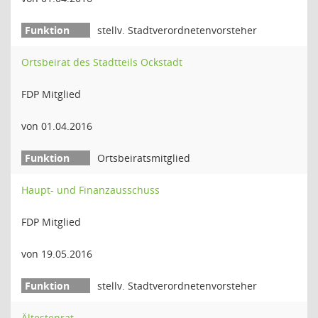
stellv. Stadtverordnetenvorsteher
Ortsbeirat des Stadtteils Ockstadt
FDP Mitglied
von 01.04.2016
Ortsbeiratsmitglied
Haupt- und Finanzausschuss
FDP Mitglied
von 19.05.2016
stellv. Stadtverordnetenvorsteher
Ältestenrat