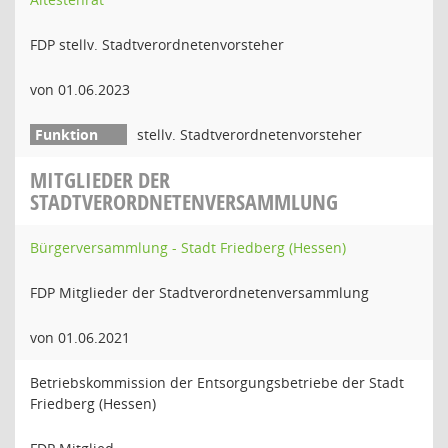
FDP stellv. Stadtverordnetenvorsteher
von 01.06.2023
stellv. Stadtverordnetenvorsteher
MITGLIEDER DER
STADTVERORDNETENVERSAMMLUNG
Bürgerversammlung - Stadt Friedberg (Hessen)
FDP Mitglieder der Stadtverordnetenversammlung
von 01.06.2021
Betriebskommission der Entsorgungsbetriebe der Stadt
Friedberg (Hessen)