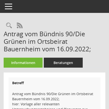
Toggle navigation
Rechercheauswahl
RSS-Feed
Antrag vom Bündnis 90/Die
Grünen im Ortsbeirat
Bauernheim vom 16.09.2022;
Informationen
Beratungen
Betreff
Antrag vom Bündnis 90/Die Grünen im Ortsbeirat
Bauernheim vom 16.09.2022;
hier: Vorlage aller relevanten