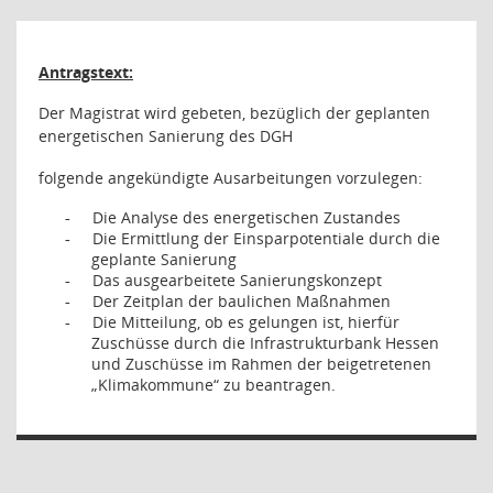
Antragstext:
Der Magistrat wird gebeten, bezüglich der geplanten
energetischen Sanierung des DGH
folgende angekündigte Ausarbeitungen vorzulegen:
Die Analyse des energetischen Zustandes
-
Die Ermittlung der Einsparpotentiale durch die
-
geplante Sanierung
Das ausgearbeitete Sanierungskonzept
-
Der Zeitplan der baulichen Maßnahmen
-
Die Mitteilung, ob es gelungen ist, hierfür
-
Zuschüsse durch die Infrastrukturbank Hessen
und Zuschüsse im Rahmen der beigetretenen
„Klimakommune“ zu beantragen.