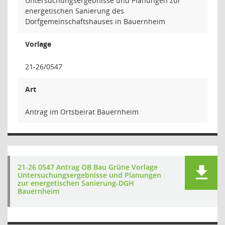
Untersuchungsergebnisse und Planungen zur
energetischen Sanierung des
Dorfgemeinschaftshauses in Bauernheim
Vorlage
21-26/0547
Art
Antrag im Ortsbeirat Bauernheim
21-26 0547 Antrag OB Bau Grüne Vorlage
Untersuchungsergebnisse und Planungen
zur energetischen Sanierung-DGH
Bauernheim