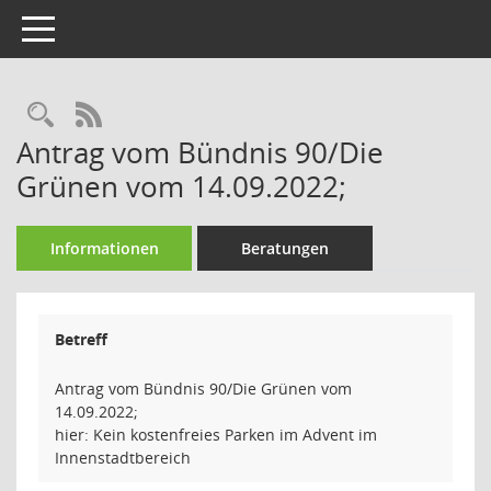
Toggle navigation
Rechercheauswahl
RSS-Feed
Antrag vom Bündnis 90/Die
Grünen vom 14.09.2022;
Informationen
Beratungen
Betreff
Antrag vom Bündnis 90/Die Grünen vom
14.09.2022;
hier: Kein kostenfreies Parken im Advent im
Innenstadtbereich