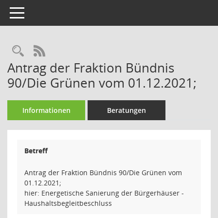
Toggle navigation
Rechercheauswahl
RSS-Feed
Antrag der Fraktion Bündnis
90/Die Grünen vom 01.12.2021;
Informationen
Beratungen
Betreff
Antrag der Fraktion Bündnis 90/Die Grünen vom
01.12.2021;
hier: Energetische Sanierung der Bürgerhäuser -
Haushaltsbegleitbeschluss