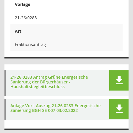
Vorlage
21-26/0283
Art
Fraktionsantrag
21-26 0283 Antrag Grüne Energetische
Sanierung der Bürgerhäuser -
Haushaltsbegleitbeschluss
Anlage Vorl. Auszug 21-26 0283 Energetische
Sanierung BGH SE 007 03.02.2022