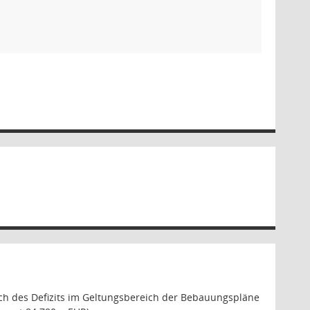
h des Defizits im Geltungsbereich der Bebauungspläne