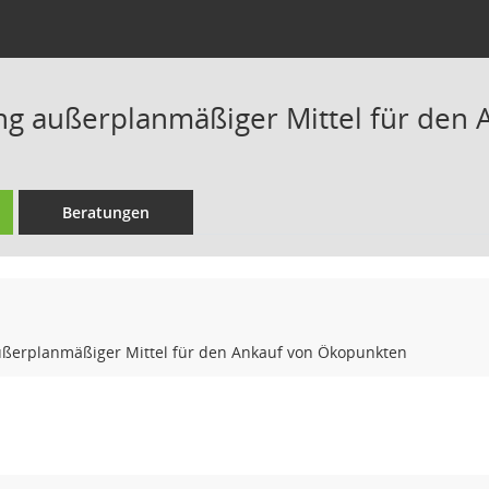
ung außerplanmäßiger Mittel für den
Beratungen
außerplanmäßiger Mittel für den Ankauf von Ökopunkten