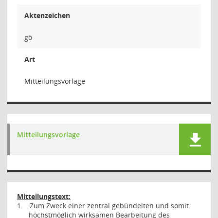
Aktenzeichen
gö
Art
Mitteilungsvorlage
Mitteilungsvorlage
Mitteilungstext:
1.
Zum Zweck einer zentral gebündelten und somit
höchstmöglich wirksamen Bearbeitung des