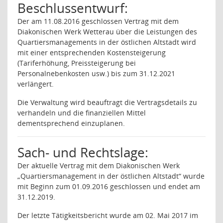
Beschlussentwurf:
Der am 11.08.2016 geschlossen Vertrag mit dem
Diakonischen Werk Wetterau über die Leistungen des
Quartiersmanagements in der östlichen Altstadt wird
mit einer entsprechenden Kostensteigerung
(Tariferhöhung, Preissteigerung bei
Personalnebenkosten usw.) bis zum 31.12.2021
verlängert.
Die Verwaltung wird beauftragt die Vertragsdetails zu
verhandeln und die finanziellen Mittel
dementsprechend einzuplanen.
Sach- und Rechtslage:
Der aktuelle Vertrag mit dem Diakonischen Werk
„Quartiersmanagement in der östlichen Altstadt“ wurde
mit Beginn zum 01.09.2016 geschlossen und endet am
31.12.2019.
Der letzte Tätigkeitsbericht wurde am 02. Mai 2017 im