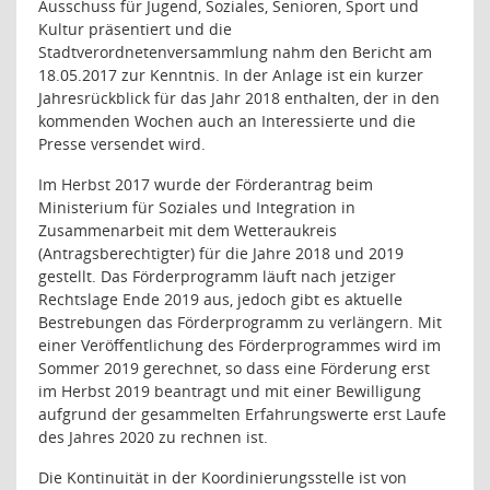
Ausschuss für Jugend, Soziales, Senioren, Sport und
Kultur präsentiert und die
Stadtverordnetenversammlung nahm den Bericht am
18.05.2017 zur Kenntnis. In der Anlage ist ein kurzer
Jahresrückblick für das Jahr 2018 enthalten, der in den
kommenden Wochen auch an Interessierte und die
Presse versendet wird.
Im Herbst 2017 wurde der Förderantrag beim
Ministerium für Soziales und Integration in
Zusammenarbeit mit dem Wetteraukreis
(Antragsberechtigter) für die Jahre 2018 und 2019
gestellt. Das Förderprogramm läuft nach jetziger
Rechtslage Ende 2019 aus, jedoch gibt es aktuelle
Bestrebungen das Förderprogramm zu verlängern. Mit
einer Veröffentlichung des Förderprogrammes wird im
Sommer 2019 gerechnet, so dass eine Förderung erst
im Herbst 2019 beantragt und mit einer Bewilligung
aufgrund der gesammelten Erfahrungswerte erst Laufe
des Jahres 2020 zu rechnen ist.
Die Kontinuität in der Koordinierungsstelle ist von