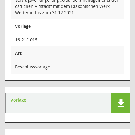
östlichen Altstadt“ mit dem Diakonischen Werk
Wetterau bis zum 31.12.2021
Vorlage
16-21/1015
Art
Beschlussvorlage
Vorlage