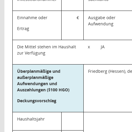
Einnahme oder
€
Ausgabe oder
Aufwendung
Ertrag
Die Mittel stehen im Haushalt
x
JA
zur Verfügung
Überplanmäßige und
Friedberg (Hessen), d
außerplanmäßige
Aufwendungen und
Auszahlungen (§100 HGO)
Deckungsvorschlag
Haushaltsjahr