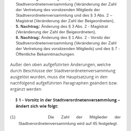
Stadtverordnetenversammlung (Veränderung der Zahl
der Vertretung des vorsitzenden Mitglieds der
Stadtverordnetenversammlung und des § 3 Abs. 2 –
Magistrat (Veränderung der Zahl der Beigeordneten),
5. Nachtrag:
Änderung des § 3 Abs. 2 - Magistrat
·
(Veränderung der Zahl der Beigeordneten),
6. Nachtrag:
Änderung des § 1 Abs. 2 - Vorsitz der
·
Stadtverordnetenversammlung (Veränderung der Zahl
der Vertretung des vorsitzenden Mitglieds) und des § 7 -
Öffentliche Bekanntmachungen.
Außer den oben aufgeführten Änderungen, welche
durch Beschlüsse der Stadtverordnetenversammlung
ausgelöst wurden, muss die Hauptsatzung in den
nachfolgend aufgeführten Paragraphen geändert bzw.
ergänzt werden:
·
§ 1 - Vorsitz in der Stadtverordnetenversammlung –
ändert sich wie folgt:
(1)
Die Zahl der Mitglieder der
Stadtverordnetenversammlung wird auf 45 festgelegt.