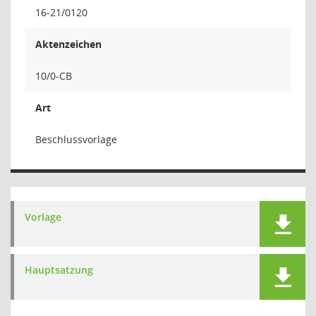
16-21/0120
Aktenzeichen
10/0-CB
Art
Beschlussvorlage
Vorlage
Hauptsatzung