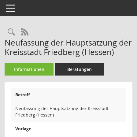
Toggle navigation
Rechercheauswahl
RSS-Feed
Neufassung der Hauptsatzung der
Kreisstadt Friedberg (Hessen)
Informationen
Beratungen
Betreff
Neufassung der Hauptsatzung der Kreisstadt
Friedberg (Hessen)
Vorlage