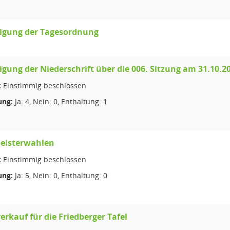
gung der Tagesordnung
ung der Niederschrift über die 006. Sitzung am 31.10.2
:
Einstimmig beschlossen
ng:
Ja: 4, Nein: 0, Enthaltung: 1
eisterwahlen
:
Einstimmig beschlossen
ng:
Ja: 5, Nein: 0, Enthaltung: 0
rkauf für die Friedberger Tafel