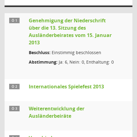
Genehmigung der Niederschrift
Ö 1
über die 13. Sitzung des
Ausländerbeirates vom 15. Januar
2013
Beschluss:
Einstimmig beschlossen
Abstimmung:
Ja: 6, Nein: 0, Enthaltung: 0
Internationales Spielefest 2013
Ö 2
Weiterentwicklung der
Ö 3
Ausländerbeiräte