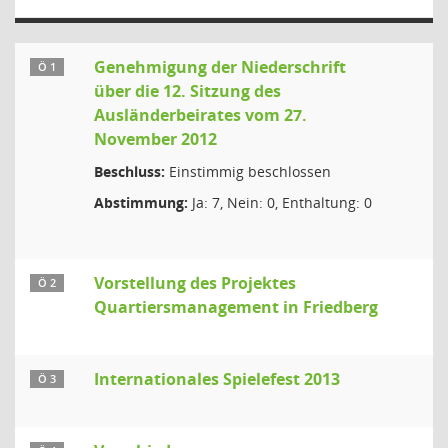
Genehmigung der Niederschrift
Ö 1
über die 12. Sitzung des
Ausländerbeirates vom 27.
November 2012
Beschluss:
Einstimmig beschlossen
Abstimmung:
Ja: 7, Nein: 0, Enthaltung: 0
Vorstellung des Projektes
Ö 2
Quartiersmanagement in Friedberg
Internationales Spielefest 2013
Ö 3