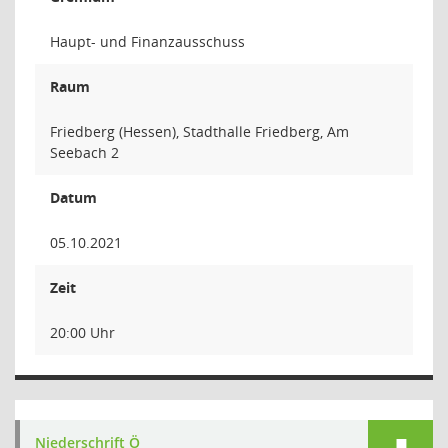
Haupt- und Finanzausschuss
Raum
Friedberg (Hessen), Stadthalle Friedberg, Am
Seebach 2
Datum
05.10.2021
Zeit
20:00 Uhr
Niederschrift Ö