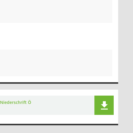
Niederschrift Ö