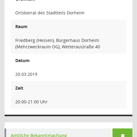
Ortsbeirat des Stadtteils Dorheim
Raum
Friedberg (Hessen), Bürgerhaus Dorheim
(Mehrzweckraum OG), Wetteraustraße 40
Datum
20.03.2019
Zeit
20:00-21:00 Uhr
Amtliche Bekanntmachung