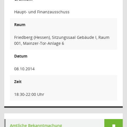
Haupt- und Finanzausschuss
Raum
Friedberg (Hessen), Sitzungssaal Gebäude I, Raum
001, Mainzer-Tor-Anlage 6
Datum
08.10.2014
Zeit
18:30-22:00 Uhr
Amtliche Bekanntmachung