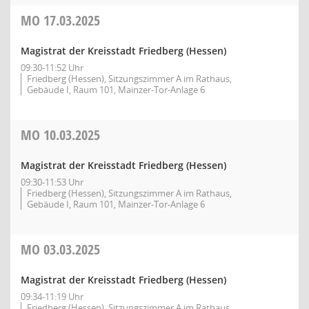
MO
17.03.2025
Magistrat der Kreisstadt Friedberg (Hessen)
09:30-11:52 Uhr
Friedberg (Hessen), Sitzungszimmer A im Rathaus,
Gebäude I, Raum 101, Mainzer-Tor-Anlage 6
MO
10.03.2025
Magistrat der Kreisstadt Friedberg (Hessen)
09:30-11:53 Uhr
Friedberg (Hessen), Sitzungszimmer A im Rathaus,
Gebäude I, Raum 101, Mainzer-Tor-Anlage 6
MO
03.03.2025
Magistrat der Kreisstadt Friedberg (Hessen)
09:34-11:19 Uhr
Friedberg (Hessen), Sitzungszimmer A im Rathaus,