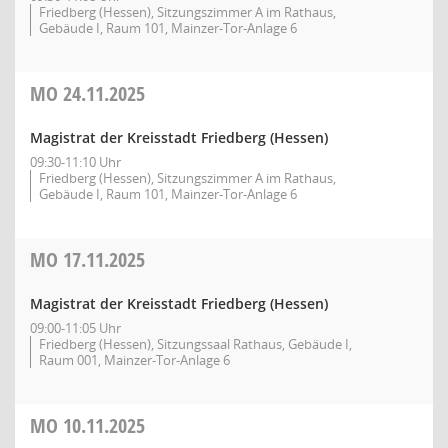
Friedberg (Hessen), Sitzungszimmer A im Rathaus,
Gebäude I, Raum 101, Mainzer-Tor-Anlage 6
MO
24.11.2025
Magistrat der Kreisstadt Friedberg (Hessen)
09:30-11:10 Uhr
Friedberg (Hessen), Sitzungszimmer A im Rathaus,
Gebäude I, Raum 101, Mainzer-Tor-Anlage 6
MO
17.11.2025
Magistrat der Kreisstadt Friedberg (Hessen)
09:00-11:05 Uhr
Friedberg (Hessen), Sitzungssaal Rathaus, Gebäude I,
Raum 001, Mainzer-Tor-Anlage 6
MO
10.11.2025