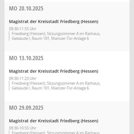
MO
20.10.2025
Magistrat der Kreisstadt Friedberg (Hessen)
09:30-11:55 Uhr
Friedberg (Hessen), Sitzungszimmer A im Rathaus,
Gebäude I, Raum 101, Mainzer-Tor-Anlage 6
MO
13.10.2025
Magistrat der Kreisstadt Friedberg (Hessen)
09:30-11:23 Uhr
Friedberg (Hessen), Sitzungszimmer A im Rathaus,
Gebäude I, Raum 101, Mainzer-Tor-Anlage 6
MO
29.09.2025
Magistrat der Kreisstadt Friedberg (Hessen)
09:30-10:55 Uhr
Friedberg (Hessen), Sitzungszimmer A im Rathaus,