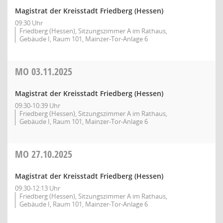
Magistrat der Kreisstadt Friedberg (Hessen)
09:30 Uhr
Friedberg (Hessen), Sitzungszimmer A im Rathaus,
Gebäude I, Raum 101, Mainzer-Tor-Anlage 6
MO
03.11.2025
Magistrat der Kreisstadt Friedberg (Hessen)
09:30-10:39 Uhr
Friedberg (Hessen), Sitzungszimmer A im Rathaus,
Gebäude I, Raum 101, Mainzer-Tor-Anlage 6
MO
27.10.2025
Magistrat der Kreisstadt Friedberg (Hessen)
09:30-12:13 Uhr
Friedberg (Hessen), Sitzungszimmer A im Rathaus,
Gebäude I, Raum 101, Mainzer-Tor-Anlage 6