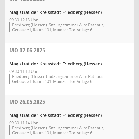
Magistrat der Kreisstadt Friedberg (Hessen)
09:30-12:15 Uhr
Friedberg (Hessen), Sitzungszimmer A im Rathaus,
Gebäude I, Raum 101, Mainzer-Tor-Anlage 6
MO
02.06.2025
Magistrat der Kreisstadt Friedberg (Hessen)
09:30-11:13 Uhr
Friedberg (Hessen), Sitzungszimmer A im Rathaus,
Gebäude I, Raum 101, Mainzer-Tor-Anlage 6
MO
26.05.2025
Magistrat der Kreisstadt Friedberg (Hessen)
09:30-11:14 Uhr
Friedberg (Hessen), Sitzungszimmer A im Rathaus,
Gebäude I, Raum 101, Mainzer-Tor-Anlage 6