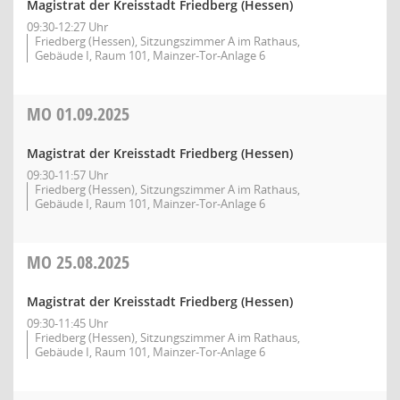
Magistrat der Kreisstadt Friedberg (Hessen)
09:30-12:27 Uhr
Friedberg (Hessen), Sitzungszimmer A im Rathaus,
Gebäude I, Raum 101, Mainzer-Tor-Anlage 6
MO
01.09.2025
Magistrat der Kreisstadt Friedberg (Hessen)
09:30-11:57 Uhr
Friedberg (Hessen), Sitzungszimmer A im Rathaus,
Gebäude I, Raum 101, Mainzer-Tor-Anlage 6
MO
25.08.2025
Magistrat der Kreisstadt Friedberg (Hessen)
09:30-11:45 Uhr
Friedberg (Hessen), Sitzungszimmer A im Rathaus,
Gebäude I, Raum 101, Mainzer-Tor-Anlage 6