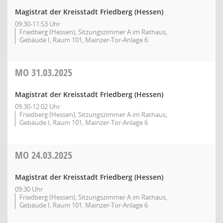
Magistrat der Kreisstadt Friedberg (Hessen)
09:30-11:53 Uhr
Friedberg (Hessen), Sitzungszimmer A im Rathaus,
Gebäude I, Raum 101, Mainzer-Tor-Anlage 6
MO
31.03.2025
Magistrat der Kreisstadt Friedberg (Hessen)
09:30-12:02 Uhr
Friedberg (Hessen), Sitzungszimmer A im Rathaus,
Gebäude I, Raum 101, Mainzer-Tor-Anlage 6
MO
24.03.2025
Magistrat der Kreisstadt Friedberg (Hessen)
09:30 Uhr
Friedberg (Hessen), Sitzungszimmer A im Rathaus,
Gebäude I, Raum 101, Mainzer-Tor-Anlage 6