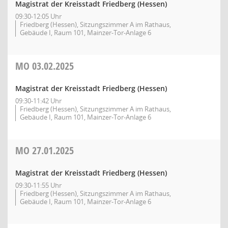
Magistrat der Kreisstadt Friedberg (Hessen)
09:30-12:05 Uhr
Friedberg (Hessen), Sitzungszimmer A im Rathaus,
Gebäude I, Raum 101, Mainzer-Tor-Anlage 6
MO
03.02.2025
Magistrat der Kreisstadt Friedberg (Hessen)
09:30-11:42 Uhr
Friedberg (Hessen), Sitzungszimmer A im Rathaus,
Gebäude I, Raum 101, Mainzer-Tor-Anlage 6
MO
27.01.2025
Magistrat der Kreisstadt Friedberg (Hessen)
09:30-11:55 Uhr
Friedberg (Hessen), Sitzungszimmer A im Rathaus,
Gebäude I, Raum 101, Mainzer-Tor-Anlage 6