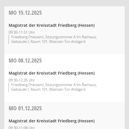
MO
15.12.2025
Magistrat der Kreisstadt Friedberg (Hessen)
09:30-11:51 Uhr
Friedberg (Hessen), Sitzungszimmer A im Rathaus,
Gebäude I, Raum 101, Mainzer-Tor-Anlage 6
MO
08.12.2025
Magistrat der Kreisstadt Friedberg (Hessen)
09:30-12:35 Uhr
Friedberg (Hessen), Sitzungszimmer A im Rathaus,
Gebäude I, Raum 101, Mainzer-Tor-Anlage 6
MO
01.12.2025
Magistrat der Kreisstadt Friedberg (Hessen)
09:30-11:08 Uhr