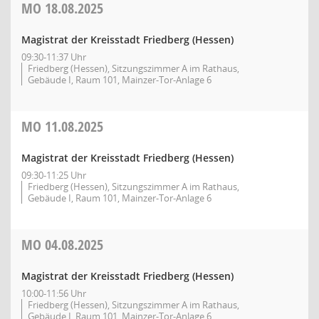
MO
18.08.2025
Magistrat der Kreisstadt Friedberg (Hessen)
09:30-11:37 Uhr
Friedberg (Hessen), Sitzungszimmer A im Rathaus,
Gebäude I, Raum 101, Mainzer-Tor-Anlage 6
MO
11.08.2025
Magistrat der Kreisstadt Friedberg (Hessen)
09:30-11:25 Uhr
Friedberg (Hessen), Sitzungszimmer A im Rathaus,
Gebäude I, Raum 101, Mainzer-Tor-Anlage 6
MO
04.08.2025
Magistrat der Kreisstadt Friedberg (Hessen)
10:00-11:56 Uhr
Friedberg (Hessen), Sitzungszimmer A im Rathaus,
Gebäude I, Raum 101, Mainzer-Tor-Anlage 6