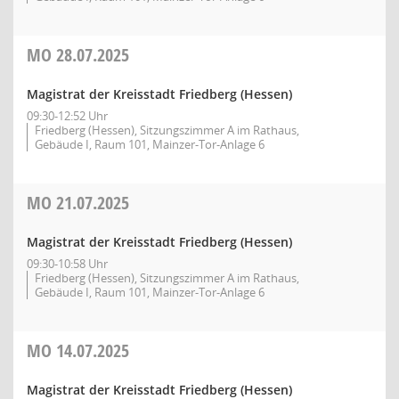
MO
28.07.2025
Magistrat der Kreisstadt Friedberg (Hessen)
09:30-12:52 Uhr
Friedberg (Hessen), Sitzungszimmer A im Rathaus,
Gebäude I, Raum 101, Mainzer-Tor-Anlage 6
MO
21.07.2025
Magistrat der Kreisstadt Friedberg (Hessen)
09:30-10:58 Uhr
Friedberg (Hessen), Sitzungszimmer A im Rathaus,
Gebäude I, Raum 101, Mainzer-Tor-Anlage 6
MO
14.07.2025
Magistrat der Kreisstadt Friedberg (Hessen)