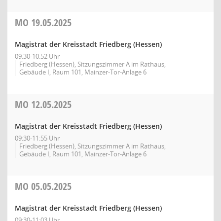
MO
19.05.2025
Magistrat der Kreisstadt Friedberg (Hessen)
09:30-10:52 Uhr
Friedberg (Hessen), Sitzungszimmer A im Rathaus,
Gebäude I, Raum 101, Mainzer-Tor-Anlage 6
MO
12.05.2025
Magistrat der Kreisstadt Friedberg (Hessen)
09:30-11:55 Uhr
Friedberg (Hessen), Sitzungszimmer A im Rathaus,
Gebäude I, Raum 101, Mainzer-Tor-Anlage 6
MO
05.05.2025
Magistrat der Kreisstadt Friedberg (Hessen)
09:30-11:03 Uhr