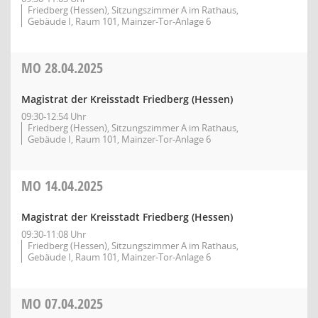
Friedberg (Hessen), Sitzungszimmer A im Rathaus,
Gebäude I, Raum 101, Mainzer-Tor-Anlage 6
MO
28.04.2025
Magistrat der Kreisstadt Friedberg (Hessen)
09:30-12:54 Uhr
Friedberg (Hessen), Sitzungszimmer A im Rathaus,
Gebäude I, Raum 101, Mainzer-Tor-Anlage 6
MO
14.04.2025
Magistrat der Kreisstadt Friedberg (Hessen)
09:30-11:08 Uhr
Friedberg (Hessen), Sitzungszimmer A im Rathaus,
Gebäude I, Raum 101, Mainzer-Tor-Anlage 6
MO
07.04.2025