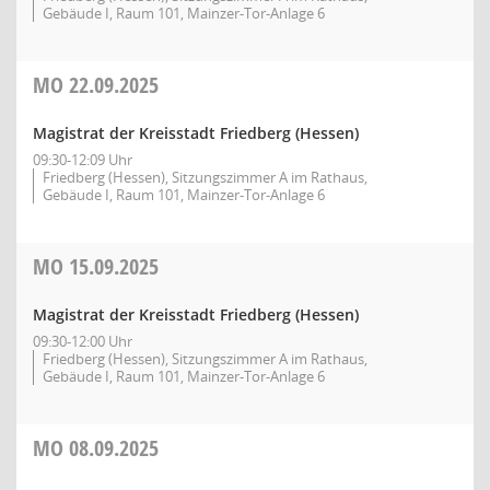
Gebäude I, Raum 101, Mainzer-Tor-Anlage 6
MO
22.09.2025
Magistrat der Kreisstadt Friedberg (Hessen)
09:30-12:09 Uhr
Friedberg (Hessen), Sitzungszimmer A im Rathaus,
Gebäude I, Raum 101, Mainzer-Tor-Anlage 6
MO
15.09.2025
Magistrat der Kreisstadt Friedberg (Hessen)
09:30-12:00 Uhr
Friedberg (Hessen), Sitzungszimmer A im Rathaus,
Gebäude I, Raum 101, Mainzer-Tor-Anlage 6
MO
08.09.2025