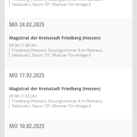
Gebäude I, Raum 101, Mainzer-Tor-Anlage 6
MO
24.02.2025
Magistrat der Kreisstadt Friedberg (Hessen)
09:30-11:48 Uhr
Friedberg (Hessen), Sitzungszimmer A im Rathaus,
Gebäude I, Raum 101, Mainzer-Tor-Anlage 6
MO
17.02.2025
Magistrat der Kreisstadt Friedberg (Hessen)
09:30-11:03 Uhr
Friedberg (Hessen), Sitzungszimmer A im Rathaus,
Gebäude I, Raum 101, Mainzer-Tor-Anlage 6
MO
10.02.2025