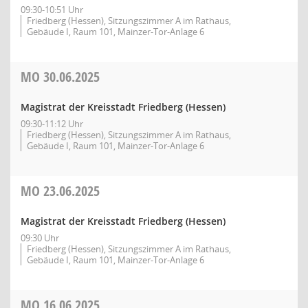
09:30-10:51 Uhr
Friedberg (Hessen), Sitzungszimmer A im Rathaus,
Gebäude I, Raum 101, Mainzer-Tor-Anlage 6
MO
30.06.2025
Magistrat der Kreisstadt Friedberg (Hessen)
09:30-11:12 Uhr
Friedberg (Hessen), Sitzungszimmer A im Rathaus,
Gebäude I, Raum 101, Mainzer-Tor-Anlage 6
MO
23.06.2025
Magistrat der Kreisstadt Friedberg (Hessen)
09:30 Uhr
Friedberg (Hessen), Sitzungszimmer A im Rathaus,
Gebäude I, Raum 101, Mainzer-Tor-Anlage 6
MO
16.06.2025