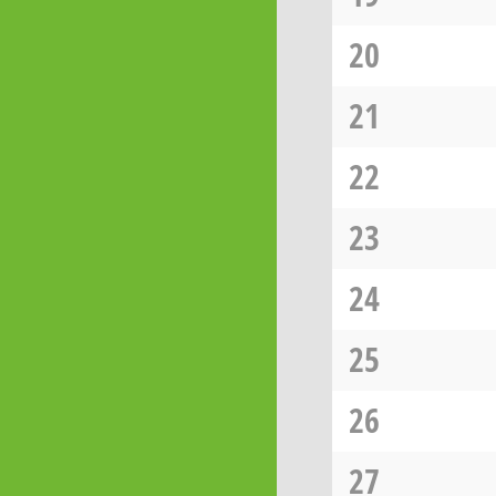
20
21
22
23
24
25
26
27