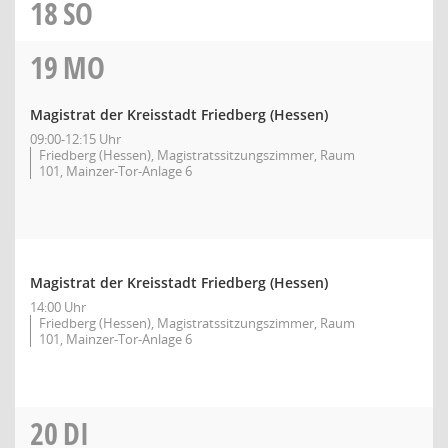
18
SO
19
MO
Magistrat der Kreisstadt Friedberg (Hessen)
09:00-12:15 Uhr
Friedberg (Hessen), Magistratssitzungszimmer, Raum
101, Mainzer-Tor-Anlage 6
Magistrat der Kreisstadt Friedberg (Hessen)
14:00 Uhr
Friedberg (Hessen), Magistratssitzungszimmer, Raum
101, Mainzer-Tor-Anlage 6
20
DI