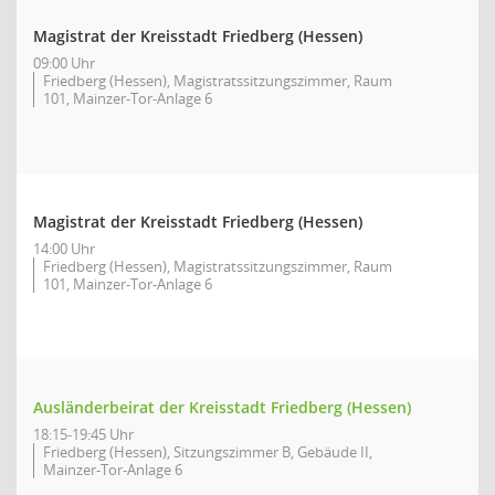
Magistrat der Kreisstadt Friedberg (Hessen)
09:00 Uhr
Friedberg (Hessen), Magistratssitzungszimmer, Raum
101, Mainzer-Tor-Anlage 6
Magistrat der Kreisstadt Friedberg (Hessen)
14:00 Uhr
Friedberg (Hessen), Magistratssitzungszimmer, Raum
101, Mainzer-Tor-Anlage 6
Ausländerbeirat der Kreisstadt Friedberg (Hessen)
18:15-19:45 Uhr
Friedberg (Hessen), Sitzungszimmer B, Gebäude II,
Mainzer-Tor-Anlage 6