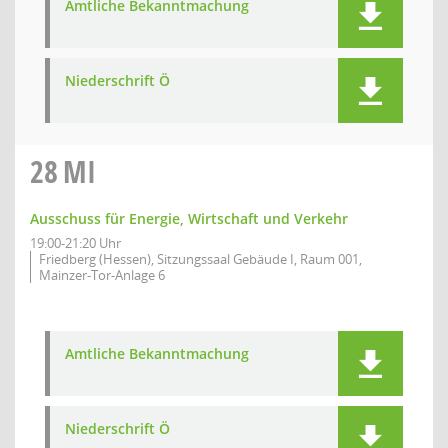
Amtliche Bekanntmachung
Niederschrift Ö
28
MI
Ausschuss für Energie, Wirtschaft und Verkehr
19:00-21:20 Uhr
Friedberg (Hessen), Sitzungssaal Gebäude I, Raum 001,
Mainzer-Tor-Anlage 6
Amtliche Bekanntmachung
Niederschrift Ö