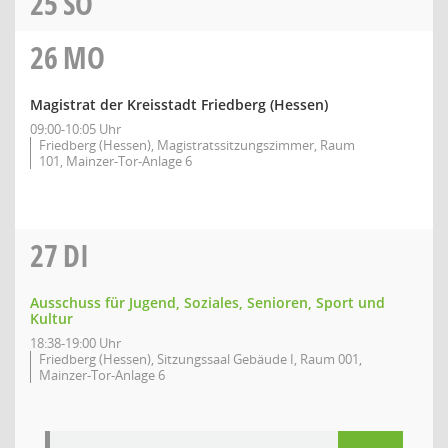
25
SO
26
MO
Magistrat der Kreisstadt Friedberg (Hessen)
09:00-10:05 Uhr
Friedberg (Hessen), Magistratssitzungszimmer, Raum
101, Mainzer-Tor-Anlage 6
27
DI
Ausschuss für Jugend, Soziales, Senioren, Sport und
Kultur
18:38-19:00 Uhr
Friedberg (Hessen), Sitzungssaal Gebäude I, Raum 001,
Mainzer-Tor-Anlage 6