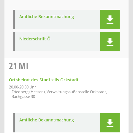
Amtliche Bekanntmachung
Niederschrift Ö
21
MI
Ortsbeirat des Stadtteils Ockstadt
20:00-20:50 Uhr
Friedberg (Hessen), Verwaltungsaußenstelle Ockstadt,
Bachgasse 30
Amtliche Bekanntmachung