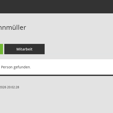
nnmüller
Mitarbeit
 Person gefunden.
2026 20:02:28