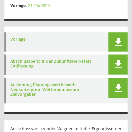
Vorlage:
21-26/0829
Vorlage
Abschlussbericht der Zukunftswerkstatt
Endfassung
Auslobung Planungswettbewerb
Neukonzeption Wetteraumuseum -
Zielvorgaben
Ausschussvorsitzender Wagner teilt die Ergebnisse der