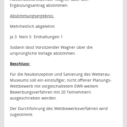
Ergänzungsantrag abstimmen.
Abstimmungsergebnis:
Mehrheitlich abgelehnt
Ja 3
Nein 5
Enthaltungen 1
Sodann lässt Vorsitzender Wagner über die
ursprüngliche Vorlage abstimmen.
Beschluss:
Für die Neukonzeption und Sanierung des Wetterau-
Museums soll ein einstufiger, nicht offener Planungs-
Wettbewerb mit vorgeschaltetem EWR-weitem
Bewerbungsverfahren mit 20 Teilnehmern
ausgeschrieben werden.
Der Durchführung des Wettbewerbsverfahren wird
zugestimmt.