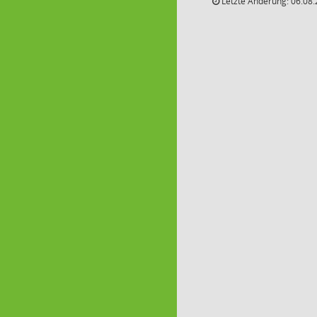
Letzte Änderung: 06.08.