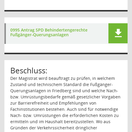
0995 Antrag SPD Behindertengerechte
Fußgänger-Querungsanlagen
Beschluss:
Der Magistrat wird beauftragt zu prüfen, in welchem
Zustand und technischem Standard die Fußgänger-
Querungsanlagen in Friedberg sind und welche Nach-
bzw. Umrüstungsbedarfe gemäß gesetzlicher Vorgaben
zur Barrierefreiheit und Empfehlungen von
Fachinstitutionen bestehen. Auch sind für notwendige
Nach- bzw. Umrüstungen die erforderlichen Kosten zu
ermitteln und im Haushalt bereitzustellen. Wo aus
Gründen der Verkehrssicherheit dringlicher