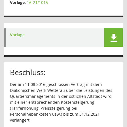
Vorlage:
16-21/1015
Vorlage
Beschluss:
Der am 11.08.2016 geschlossen Vertrag mit dem
Diakonischen Werk Wetterau über die Leistungen des
Quartiersmanagements in der östlichen Altstadt wird
mit einer entsprechenden Kostensteigerung
(Tariferhöhung, Preissteigerung bei
Personalnebenkosten usw.) bis zum 31.12.2021
verlängert.