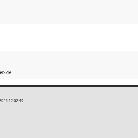
2026 12:02:49