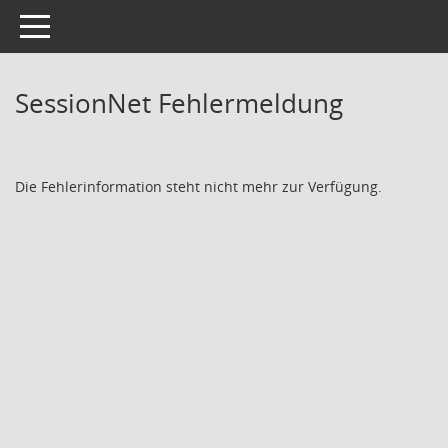
Toggle navigation
SessionNet Fehlermeldung
Die Fehlerinformation steht nicht mehr zur Verfügung.