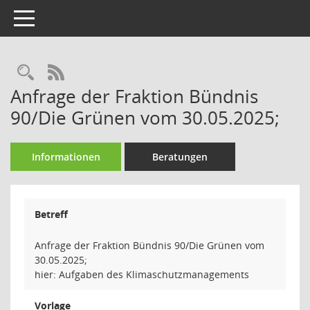
Toggle navigation
Rechercheauswahl
RSS-Feed
Anfrage der Fraktion Bündnis
90/Die Grünen vom 30.05.2025;
Informationen
Beratungen
Betreff
Anfrage der Fraktion Bündnis 90/Die Grünen vom
30.05.2025;
hier: Aufgaben des Klimaschutzmanagements
Vorlage