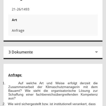
21-26/1493
Art
Anfrage
3 Dokumente
Anfrage:
1.
Auf welche Art und Weise erfolgt derzeit die
Zusammenarbeit der Klimaschutzmanagerin mit dem
Bauamt? Wie sieht die organisatorische Lösung zur
Schaffung einer fachbereichsübergreifenden Kompetenz
aus?
2.
Wie wird sichergestellt bzw. ist institutionell verankert, dass