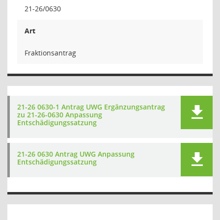
21-26/0630
Art
Fraktionsantrag
21-26 0630-1 Antrag UWG Ergänzungsantrag
zu 21-26-0630 Anpassung
Entschädigungssatzung
21-26 0630 Antrag UWG Anpassung
Entschädigungssatzung