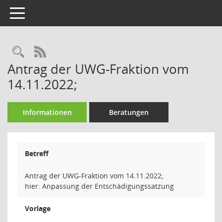
Toggle navigation
Rechercheauswahl
RSS-Feed
Antrag der UWG-Fraktion vom
14.11.2022;
Informationen
Beratungen
Betreff
Antrag der UWG-Fraktion vom 14.11.2022;
hier: Anpassung der Entschädigungssatzung
Vorlage