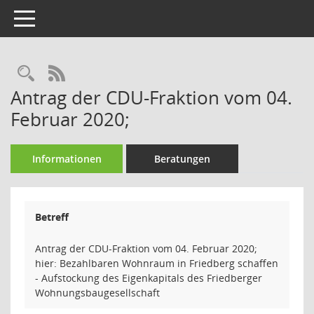
Toggle navigation
Rechercheauswahl
RSS-Feed
Antrag der CDU-Fraktion vom 04.
Februar 2020;
Informationen
Beratungen
Betreff
Antrag der CDU-Fraktion vom 04. Februar 2020;
hier: Bezahlbaren Wohnraum in Friedberg schaffen
- Aufstockung des Eigenkapitals des Friedberger
Wohnungsbaugesellschaft