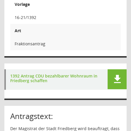
Vorlage
16-21/1392
Art
Fraktionsantrag
1392 Antrag CDU bezahlbarer Wohnraum in
Friedberg schaffen
Antragstext:
Der Magistrat der Stadt Friedberg wird beauftragt, dass