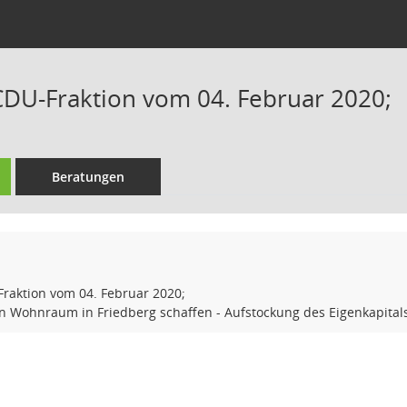
CDU-Fraktion vom 04. Februar 2020;
Beratungen
raktion vom 04. Februar 2020;
en Wohnraum in Friedberg schaffen - Aufstockung des Eigenkapita