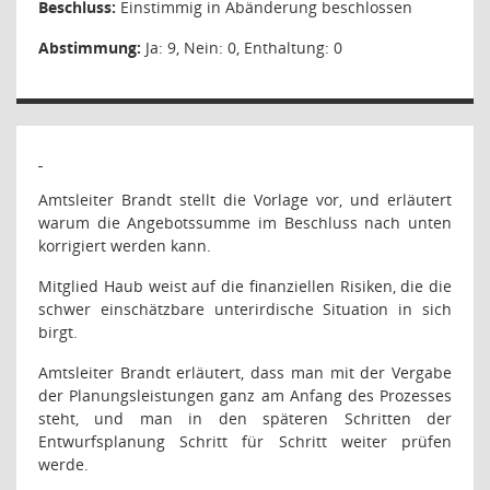
Beschluss:
Einstimmig in Abänderung beschlossen
Abstimmung:
Ja: 9, Nein: 0, Enthaltung: 0
Amtsleiter Brandt stellt die Vorlage vor, und erläutert
warum die Angebotssumme im Beschluss nach unten
korrigiert werden kann.
Mitglied Haub weist auf die finanziellen Risiken, die die
schwer einschätzbare unterirdische Situation in sich
birgt.
Amtsleiter Brandt erläutert, dass man mit der Vergabe
der Planungsleistungen ganz am Anfang des Prozesses
steht, und man in den späteren Schritten der
Entwurfsplanung Schritt für Schritt weiter prüfen
werde.