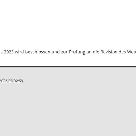
s 2023 wird beschlossen und zur Prüfung an die Revision des Wette
2026 08:02:59