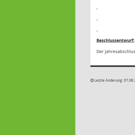
Beschlussentwurf:
Der Jahresabschlus
Letzte Änderung: 07.08.