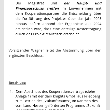
Der Magistrat und
der Haupt- und
Finanzausschuss treffen
im Einvernehmen mit
dem Kooperationspartner die Entscheidung über
die Fortführung des Projektes über das Jahr 2025
hinaus, sofern anhand der Ergebnisse aus 2024
ersichtlich wird, dass eine anteilige Kostentragung
durch das Projekt realistisch erscheint.
Vorsitzender Wagner leitet die Abstimmung über den
ergänzten Beschluss.
Beschluss:
1.
Dem Abschluss des Kooperationsvertrags (siehe
Anlage 1
) mit der
dark knights GmbH aus Friedberg
zum Betrieb des „ZukunftRaums“, im Rahmen des
vom Land Hessen geförderten Programms „Zukunft