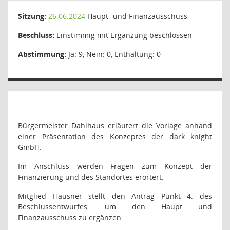
Sitzung:
26.06.2024
Haupt- und Finanzausschuss
Beschluss:
Einstimmig mit Ergänzung beschlossen
Abstimmung:
Ja: 9, Nein: 0, Enthaltung: 0
Bürgermeister Dahlhaus erläutert die Vorlage anhand
einer Präsentation des Konzeptes der dark knight
GmbH.
Im Anschluss werden Fragen zum Konzept der
Finanzierung und des Standortes erörtert.
Mitglied Hausner stellt den Antrag Punkt 4. des
Beschlussentwurfes, um den Haupt und
Finanzausschuss zu ergänzen: