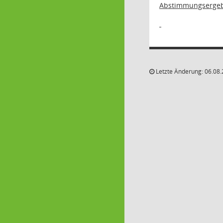
Abstimmungsergeb
Letzte Änderung: 06.08.